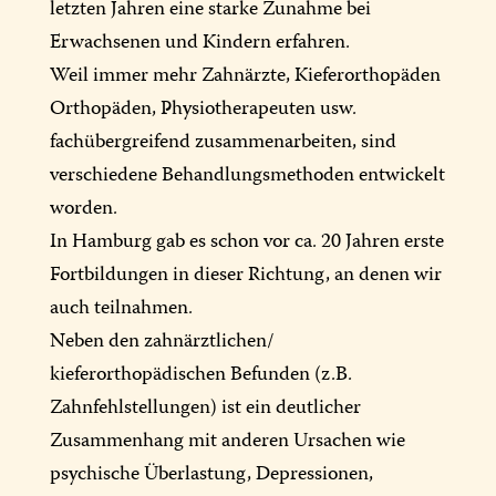
letzten Jahren eine starke Zunahme bei
Erwachsenen und Kindern erfahren.
Weil immer mehr Zahnärzte, Kieferorthopäden
Orthopäden, Physiotherapeuten usw.
fachübergreifend zusammenarbeiten, sind
verschiedene Behandlungsmethoden entwickelt
worden.
In Hamburg gab es schon vor ca. 20 Jahren erste
Fortbildungen in dieser Richtung, an denen wir
auch teilnahmen.
Neben den zahnärztlichen/
kieferorthopädischen Befunden (z.B.
Zahnfehlstellungen) ist ein deutlicher
Zusammenhang mit anderen Ursachen wie
psychische Überlastung, Depressionen,