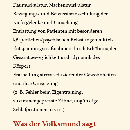
Kaumuskulatur, Nackenmuskulatur
Bewegungs- und Bewusstseinsschulung der
Kiefergelenke und Umgebung
Entlastung von Patienten mit besonderen
körperlichen/psychischen Belastungen mittels
Entspannungsmaßnahmen durch Erhöhung der
Gesamtbeweglichkeit und -dynamik des
Körpers.
Erarbeitung stressreduzierender Gewohnheiten
und ihre Umsetzung
(z. B. Fehler beim Eigentraining,
zusammengepresste Zähne, ungünstige
Schlafpostionen, u.v.m.)
Was der Volksmund sagt