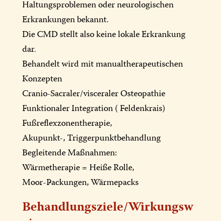
Haltungsproblemen oder neurologischen
Erkrankungen bekannt.
Die CMD stellt also keine lokale Erkrankung
dar.
Behandelt wird mit manualtherapeutischen
Konzepten
Cranio-Sacraler/visceraler Osteopathie
Funktionaler Integration ( Feldenkrais)
Fußreflexzonentherapie,
Akupunkt-, Triggerpunktbehandlung
Begleitende Maßnahmen:
Wärmetherapie = Heiße Rolle,
Moor-Packungen, Wärmepacks
Behandlungsziele/Wirkungsw