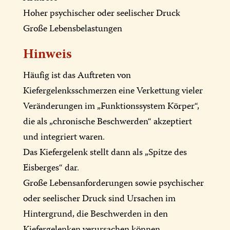
Hoher psychischer oder seelischer Druck
Große Lebensbelastungen
Hinweis
Häufig ist das Auftreten von
Kiefergelenksschmerzen eine Verkettung vieler
Veränderungen im „Funktionssystem Körper“,
die als „chronische Beschwerden“ akzeptiert
und integriert waren.
Das Kiefergelenk stellt dann als „Spitze des
Eisberges“ dar.
Große Lebensanforderungen sowie psychischer
oder seelischer Druck sind Ursachen im
Hintergrund, die Beschwerden in den
Kiefergelenken verursachen können.