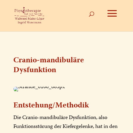
Cranio-mandibuläre
Dysfunktion
Entstehung/Methodik
Die Cranio-mandibuläre Dysfunktion, also
Funktionsstörung der Kiefergelenke, hat in den