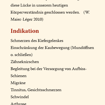
diese Lücke in unserem heutigen
Körperverständnis geschlossen werden. (W.
Maier-Léger 2010)
Indikation
Schmerzen des Kiefergelenkes
Einschränkung der Kaubewegung (Mundöffnen
o. schließen)
Zähneknirschen
Begleitung bei der Versorgung von Aufbiss-
Schienen
Migräne
Tinnitus, Gesichtsschmerzen
Schwindel
Arthrose