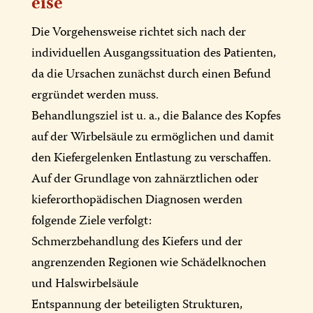
eise
Die Vorgehensweise richtet sich nach der
individuellen Ausgangssituation des Patienten,
da die Ursachen zunächst durch einen Befund
ergründet werden muss.
Behandlungsziel ist u. a., die Balance des Kopfes
auf der Wirbelsäule zu ermöglichen und damit
den Kiefergelenken Entlastung zu verschaffen.
Auf der Grundlage von zahnärztlichen oder
kieferorthopädischen Diagnosen werden
folgende Ziele verfolgt:
Schmerzbehandlung des Kiefers und der
angrenzenden Regionen wie Schädelknochen
und Halswirbelsäule
Entspannung der beteiligten Strukturen,