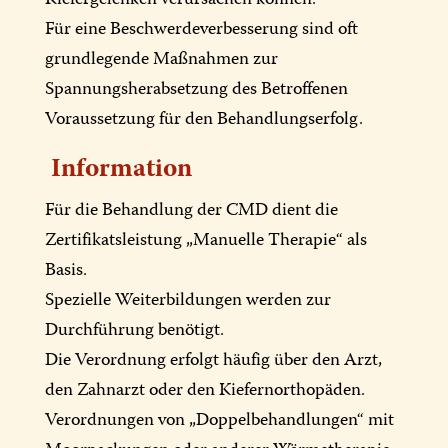
Für eine Beschwerdeverbesserung sind oft
grundlegende Maßnahmen zur
Spannungsherabsetzung des Betroffenen
Voraussetzung für den Behandlungserfolg.
Information
Für die Behandlung der CMD dient die
Zertifikatsleistung „Manuelle Therapie“ als
Basis.
Spezielle Weiterbildungen werden zur
Durchführung benötigt.
Die Verordnung erfolgt häufig über den Arzt,
den Zahnarzt oder den Kiefernorthopäden.
Verordnungen von „Doppelbehandlungen“ mit