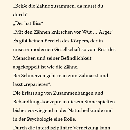
„Beiße die Zähne zusammen, da musst du
durch“
„Der hat Biss“
„Mit den Zähnen knirschen vor Wut … Ärger“
Es gibt keinen Bereich des Körpers, der in
unserer modernen Gesellschaft so vom Rest des
Menschen und seiner Befindlichkeit
abgekoppelt ist wie die Zähne.
Bei Schmerzen geht man zum Zahnarzt und
lässt „reparieren“.
Die Erfassung von Zusammenhängen und
Behandlungskonzepte in diesem Sinne spielten
bisher vorwiegend in der Naturheilkunde und
in der Psychologie eine Rolle.
Durch die interdisziplinäre Vernetzung kann