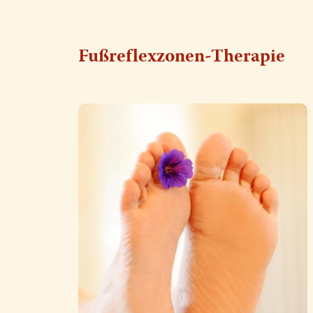
Fußreflexzonen-Therapie