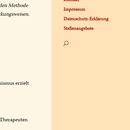
enden Methode
Impressum
kungsweisen.
Datenschutz-Erklärung
Stellenangebote
ismus erzielt
 Therapeuten