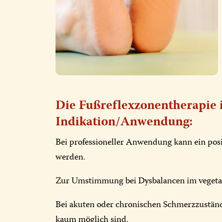
Die Fußreflexzonentherapie i
Indikation/Anwendung:
Bei professioneller Anwendung kann ein posi
werden.
Zur Umstimmung bei Dysbalancen im vegeta
Bei akuten oder chronischen Schmerzzustä
kaum möglich sind.