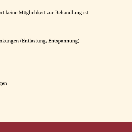
rt keine Möglichkeit zur Behandlung ist
ankungen (Entlastung, Entspannung)
ngen