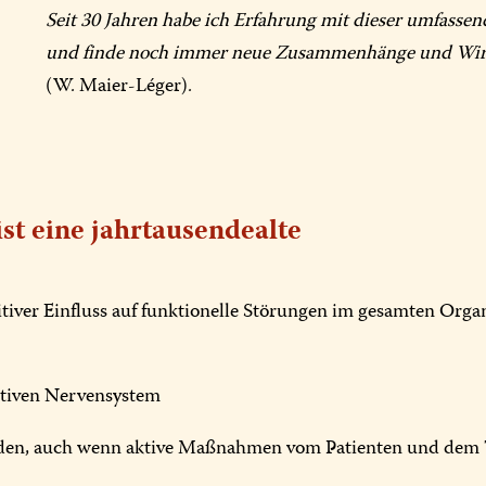
Seit 30 Jahren habe ich Erfahrung mit dieser umfass
und finde noch immer neue Zusammenhänge und Wir
(W. Maier-Léger).
st eine jahrtausendealte
tiver Einfluss auf funktionelle Störungen im gesamten Organ
tiven Nervensystem
nden, auch wenn aktive Maßnahmen vom Patienten und dem